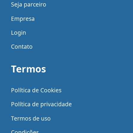
Seja parceiro
Empresa
Login
Contato
Termos
Política de Cookies
Política de privacidade
Termos de uso
Condições