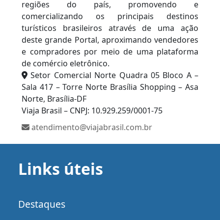
regiões do país, promovendo e
comercializando os principais destinos
turísticos brasileiros através de uma ação
deste grande Portal, aproximando vendedores
e compradores por meio de uma plataforma
de comércio eletrônico.
Setor Comercial Norte Quadra 05 Bloco A –
Sala 417 – Torre Norte Brasília Shopping – Asa
Norte, Brasília-DF
Viaja Brasil – CNPJ: 10.929.259/0001-75
atendimento@viajabrasil.com.br
Links úteis
Destaques