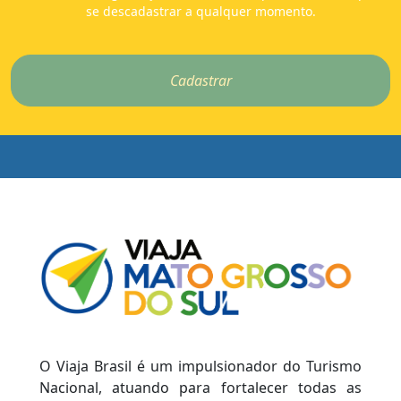
se descadastrar a qualquer momento.
Cadastrar
O Viaja Brasil é um impulsionador do Turismo
Nacional, atuando para fortalecer todas as