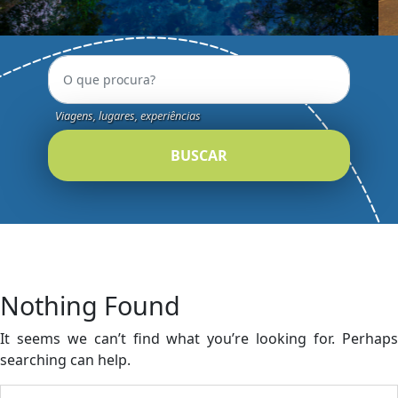
Viagens, lugares, experiências
BUSCAR
Nothing Found
It seems we can’t find what you’re looking for. Perhaps
searching can help.