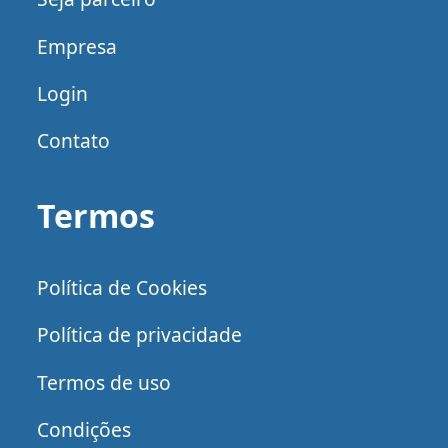
Empresa
Login
Contato
Termos
Política de Cookies
Política de privacidade
Termos de uso
Condições