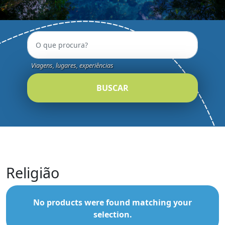
Viagens, lugares, experiências
BUSCAR
Religião
No products were found matching your
selection.