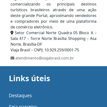
comercializando os principais destinos
turísticos brasileiros através de uma ação
deste grande Portal, aproximando vendedores
e compradores por meio de uma plataforma
de comércio eletrônico.
Setor Comercial Norte Quadra 05 Bloco A –
Sala 417 – Torre Norte Brasília Shopping – Asa
Norte, Brasília-DF
Viaja Brasil – CNPJ: 10.929.259/0001-75
atendimento@viajabrasil.com.br
Links úteis
Destaques
Seja parceiro