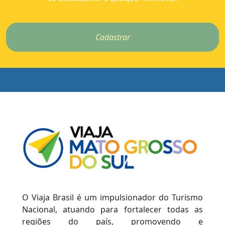
Cadastrar
O Viaja Brasil é um impulsionador do Turismo
Nacional, atuando para fortalecer todas as
regiões do país, promovendo e