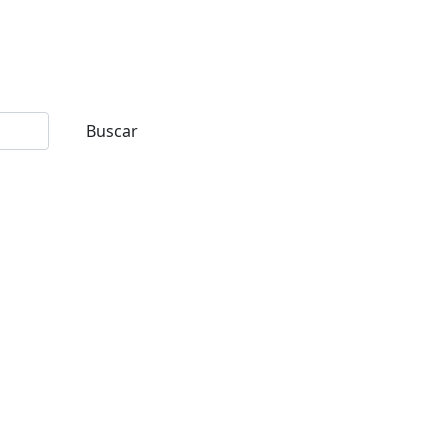
Buscar