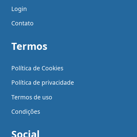
Login
Contato
Termos
Política de Cookies
Política de privacidade
Termos de uso
Condições
Social