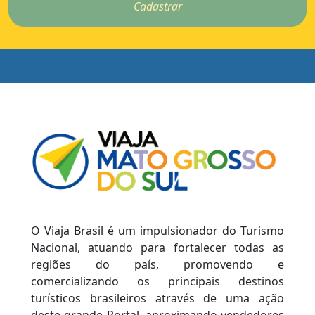
Cadastrar
O Viaja Brasil é um impulsionador do Turismo
Nacional, atuando para fortalecer todas as
regiões do país, promovendo e
comercializando os principais destinos
turísticos brasileiros através de uma ação