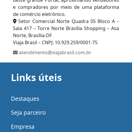
deste grande Portal, aproximando vendedores
e compradores por meio de uma plataforma
de comércio eletrônico.
Setor Comercial Norte Quadra 05 Bloco A –
Sala 417 – Torre Norte Brasília Shopping – Asa
Norte, Brasília-DF
Viaja Brasil – CNPJ: 10.929.259/0001-75
atendimento@viajabrasil.com.br
Links úteis
Destaques
Seja parceiro
Empresa