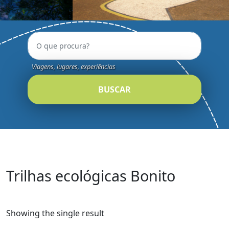
Viagens, lugares, experiências
BUSCAR
Trilhas ecológicas Bonito
Showing the single result