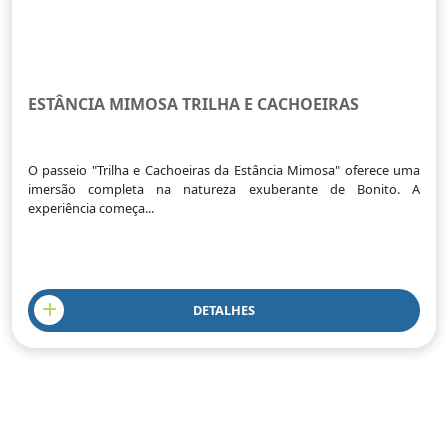
ESTÂNCIA MIMOSA TRILHA E CACHOEIRAS
O passeio "Trilha e Cachoeiras da Estância Mimosa" oferece uma
imersão completa na natureza exuberante de Bonito. A
experiência começa...
DETALHES