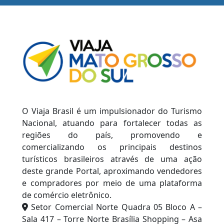
O Viaja Brasil é um impulsionador do Turismo
Nacional, atuando para fortalecer todas as
regiões do país, promovendo e
comercializando os principais destinos
turísticos brasileiros através de uma ação
deste grande Portal, aproximando vendedores
e compradores por meio de uma plataforma
de comércio eletrônico.
Setor Comercial Norte Quadra 05 Bloco A –
Sala 417 – Torre Norte Brasília Shopping – Asa