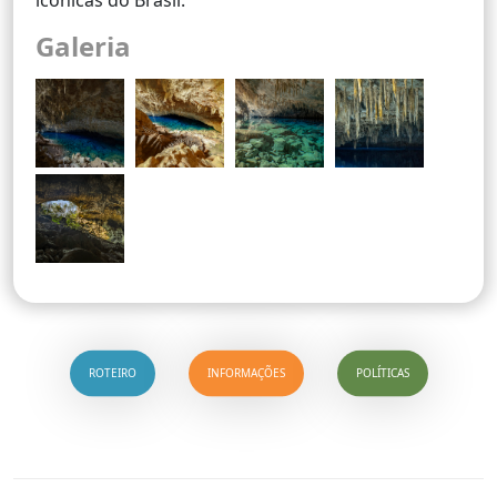
Galeria
ROTEIRO
INFORMAÇÕES
POLÍTICAS