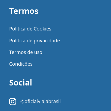
Termos
Política de Cookies
Política de privacidade
Termos de uso
Condições
Social
@oficialviajabrasil