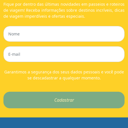
Fique por dentro das últimas novidades em passeios e roteiros
de viagem! Receba informações sobre destinos incríveis, dicas
de viagem imperdíveis e ofertas especiais.
Garantimos a segurança dos seus dados pessoais e você pode
se descadastrar a qualquer momento.
Cadastrar