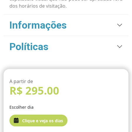
dos horários de visitação.
Informações
Políticas
A partir de
R$ 295.00
Escolher dia
Clique e veja os dias