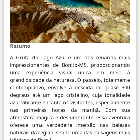
Resumo
A Gruta do Lago Azul é um dos cenários mais
impressionantes de Bonito-MS, proporcionando
uma experiência visual única em meio à
grandiosidade da natureza. O passeio, totalmente
contemplativo, envolve a descida de quase 300
degraus até um lago cristalino, cuja tonalidade
azul vibrante encanta os visitantes, especialmente
nas primeiras horas da manhã. Com sua
atmosfera mágica e deslumbrante, essa aventura
oferece uma verdadeira imersão nas belezas
naturais da região, sendo uma das paisagens mais
icônicas do Brasil.