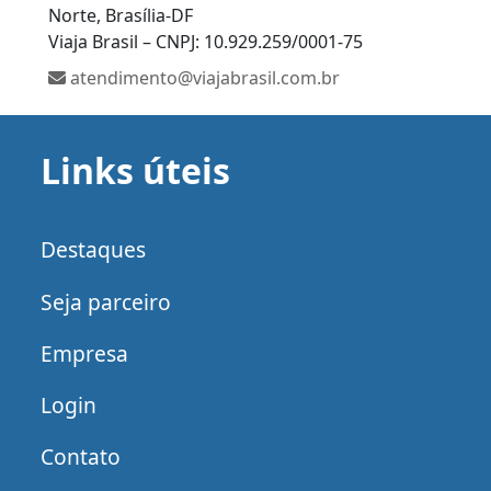
Norte, Brasília-DF
Viaja Brasil – CNPJ: 10.929.259/0001-75
atendimento@viajabrasil.com.br
Links úteis
Destaques
Seja parceiro
Empresa
Login
Contato