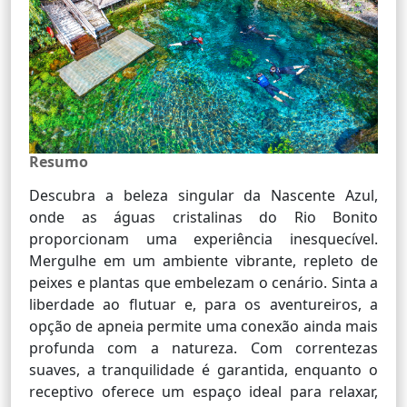
Resumo
Descubra a beleza singular da Nascente Azul,
onde as águas cristalinas do Rio Bonito
proporcionam uma experiência inesquecível.
Mergulhe em um ambiente vibrante, repleto de
peixes e plantas que embelezam o cenário. Sinta a
liberdade ao flutuar e, para os aventureiros, a
opção de apneia permite uma conexão ainda mais
profunda com a natureza. Com correntezas
suaves, a tranquilidade é garantida, enquanto o
receptivo oferece um espaço ideal para relaxar,