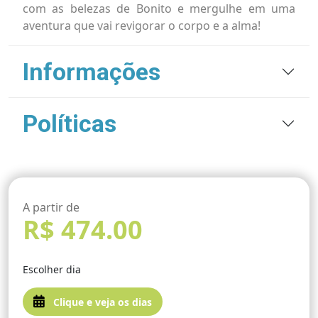
com as belezas de Bonito e mergulhe em uma
aventura que vai revigorar o corpo e a alma!
Informações
Políticas
A partir de
R$ 474.00
Escolher dia
Clique e veja os dias