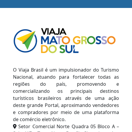
O Viaja Brasil é um impulsionador do Turismo
Nacional, atuando para fortalecer todas as
regiões do país, promovendo e
comercializando os principais destinos
turísticos brasileiros através de uma ação
deste grande Portal, aproximando vendedores
e compradores por meio de uma plataforma
de comércio eletrônico.
Setor Comercial Norte Quadra 05 Bloco A –