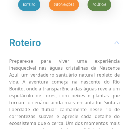
ROTEIRO
INFORMAÇÕES
POLÍTICAS
Roteiro
Prepare-se para viver uma experiência
inesquecível nas águas cristalinas da Nascente
Azul, um verdadeiro santuário natural repleto de
vida. A aventura começa na nascente do Rio
Bonito, onde a transparência das águas revela um
espetáculo de cores, com peixes e plantas que
tornam o cenário ainda mais encantador. Sinta a
liberdade de flutuar calmamente nesse rio de
correntezas suaves e aprecie cada detalhe do
ecossistema que o cerca. Um dos momentos mais