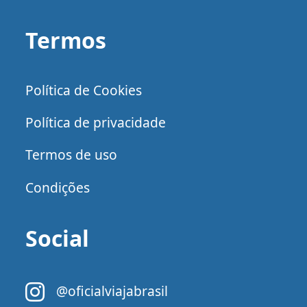
Termos
Política de Cookies
Política de privacidade
Termos de uso
Condições
Social
@oficialviajabrasil