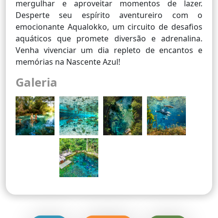
mergulhar e aproveitar momentos de lazer.
Desperte seu espírito aventureiro com o
emocionante Aqualokko, um circuito de desafios
aquáticos que promete diversão e adrenalina.
Venha vivenciar um dia repleto de encantos e
memórias na Nascente Azul!
Galeria