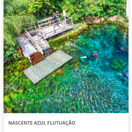
NASCENTE AZUL FLUTUAÇÃO