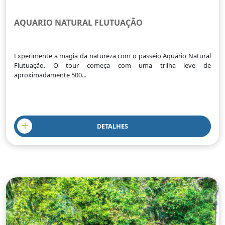
AQUARIO NATURAL FLUTUAÇÃO
Experimente a magia da natureza com o passeio Aquário Natural
Flutuação. O tour começa com uma trilha leve de
aproximadamente 500...
DETALHES