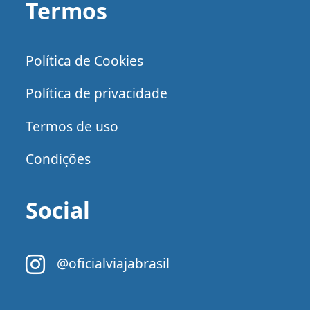
Termos
Política de Cookies
Política de privacidade
Termos de uso
Condições
Social
@oficialviajabrasil