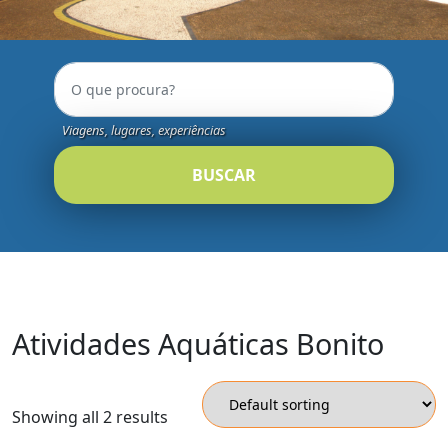
Viagens, lugares, experiências
BUSCAR
Atividades Aquáticas Bonito
Showing all 2 results