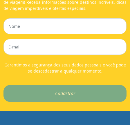
de viagem! Receba informações sobre destinos incríveis, dicas
de viagem imperdíveis e ofertas especiais.
Garantimos a segurança dos seus dados pessoais e você pode
se descadastrar a qualquer momento.
Cadastrar