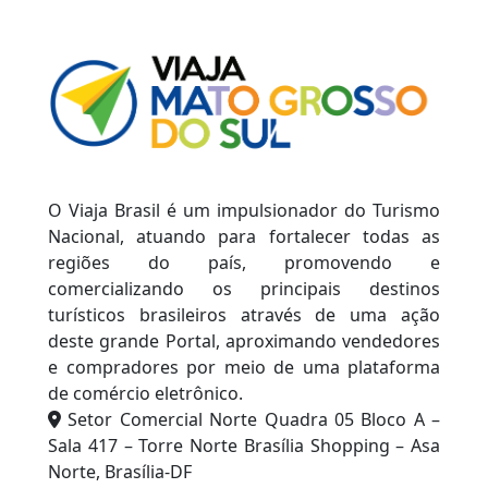
O Viaja Brasil é um impulsionador do Turismo
Nacional, atuando para fortalecer todas as
regiões do país, promovendo e
comercializando os principais destinos
turísticos brasileiros através de uma ação
deste grande Portal, aproximando vendedores
e compradores por meio de uma plataforma
de comércio eletrônico.
Setor Comercial Norte Quadra 05 Bloco A –
Sala 417 – Torre Norte Brasília Shopping – Asa
Norte, Brasília-DF