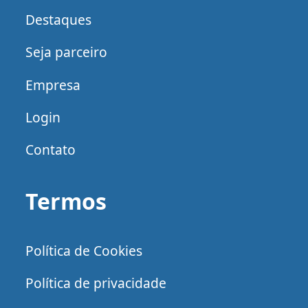
Destaques
Seja parceiro
Empresa
Login
Contato
Termos
Política de Cookies
Política de privacidade