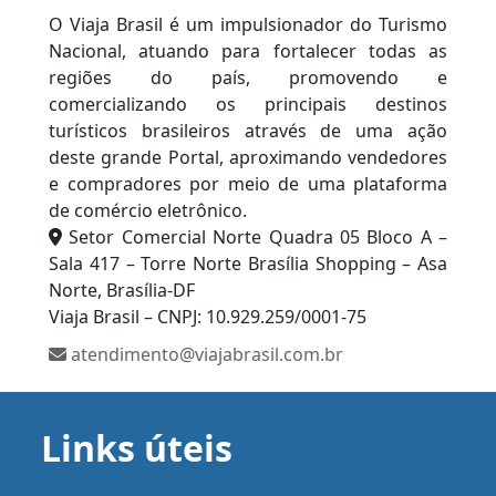
O Viaja Brasil é um impulsionador do Turismo
Nacional, atuando para fortalecer todas as
regiões do país, promovendo e
comercializando os principais destinos
turísticos brasileiros através de uma ação
deste grande Portal, aproximando vendedores
e compradores por meio de uma plataforma
de comércio eletrônico.
Setor Comercial Norte Quadra 05 Bloco A –
Sala 417 – Torre Norte Brasília Shopping – Asa
Norte, Brasília-DF
Viaja Brasil – CNPJ: 10.929.259/0001-75
atendimento@viajabrasil.com.br
Links úteis