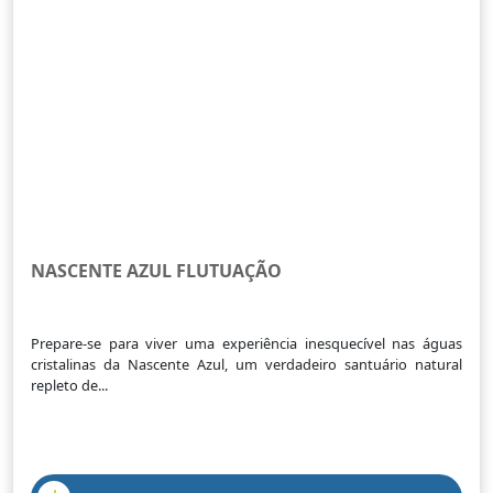
NASCENTE AZUL FLUTUAÇÃO
Prepare-se para viver uma experiência inesquecível nas águas
cristalinas da Nascente Azul, um verdadeiro santuário natural
repleto de...