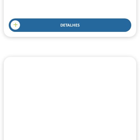
DETALHES