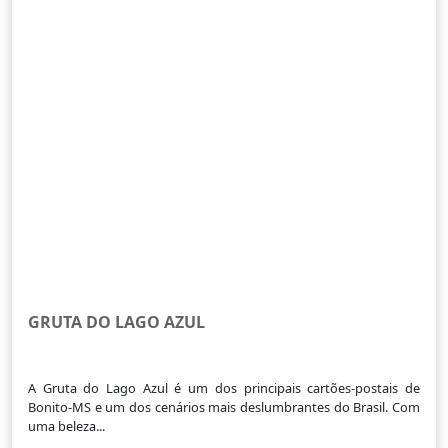
GRUTA DO LAGO AZUL
A Gruta do Lago Azul é um dos principais cartões-postais de
Bonito-MS e um dos cenários mais deslumbrantes do Brasil. Com
uma beleza...