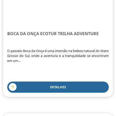
BOCA DA ONÇA ECOTUR TRILHA ADVENTURE
O passeio Boca da Onça é uma imersão na beleza natural do Mato
Grosso do Sul, onde a aventura e a tranquilidade se encontram
em um...
DETALHES